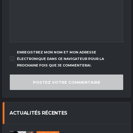
ENREGISTREZ MON NOM ET MON ADRESSE
ÉLECTRONIQUE DANS CE NAVIGATEUR POUR LA
PROCHAINE FOIS QUE JE COMMENTERAI.
ACTUALITÉS RÉCENTES