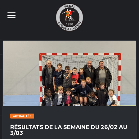
ACTUALITÉS
RÉSULTATS DE LA SEMAINE DU 26/02 AU
3/03