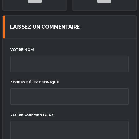
LAISSEZ UN COMMENTAIRE
VOTRE NOM
ADRESSE ÉLECTRONIQUE
VOTRE COMMENTAIRE