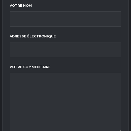
VOTRE NOM
ADRESSE ÉLECTRONIQUE
VOTRE COMMENTAIRE