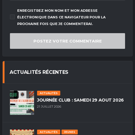
ENREGISTREZ MON NOM ET MON ADRESSE
ÉLECTRONIQUE DANS CE NAVIGATEUR POUR LA
PROCHAINE FOIS QUE JE COMMENTERAI.
ACTUALITÉS RÉCENTES
ACTUALITÉS
JOURNÉE CLUB : SAMEDI 29 AOUT 2026
21 JUILLET 2026
ACTUALITÉS
JEUNES