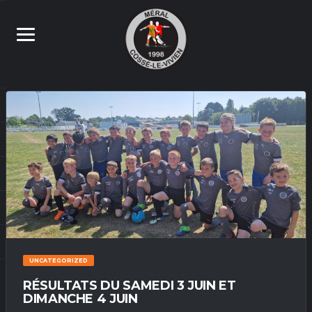
UNCATEGORIZED
RÉSULTATS DU SAMEDI 3 JUIN ET
DIMANCHE 4 JUIN