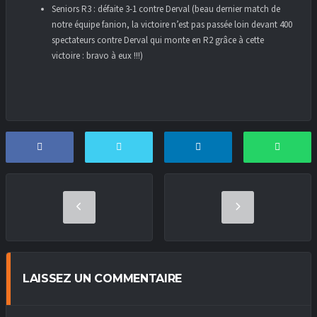
Seniors R3 : défaite 3-1 contre Derval (beau dernier match de
notre équipe fanion, la victoire n’est pas passée loin devant 400
spectateurs contre Derval qui monte en R2 grâce à cette
victoire : bravo à eux !!!)
LAISSEZ UN COMMENTAIRE